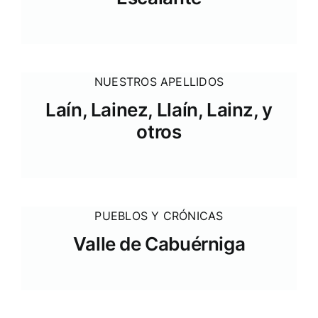
NUESTROS APELLIDOS
Laín, Lainez, Llaín, Lainz, y
otros
PUEBLOS Y CRÓNICAS
Valle de Cabuérniga