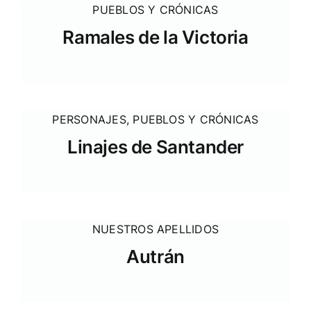
PUEBLOS Y CRÓNICAS
Ramales de la Victoria
PERSONAJES
,
PUEBLOS Y CRÓNICAS
Linajes de Santander
NUESTROS APELLIDOS
Autrán