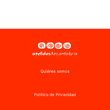
Quiénes somos
Política de Privacidad