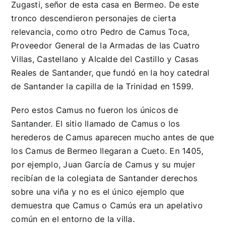
Zugasti, señor de esta casa en Bermeo. De este
tronco descendieron personajes de cierta
relevancia, como otro Pedro de Camus Toca,
Proveedor General de la Armadas de las Cuatro
Villas, Castellano y Alcalde del Castillo y Casas
Reales de Santander, que fundó en la hoy catedral
de Santander la capilla de la Trinidad en 1599.
Pero estos Camus no fueron los únicos de
Santander. El sitio llamado de Camus o los
herederos de Camus aparecen mucho antes de que
los Camus de Bermeo llegaran a Cueto. En 1405,
por ejemplo, Juan García de Camus y su mujer
recibían de la colegiata de Santander derechos
sobre una viña y no es el único ejemplo que
demuestra que Camus o Camús era un apelativo
común en el entorno de la villa.