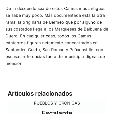
De la descendencia de estos Camus más antiguos
se sabe muy poco. Más documentada está la otra
rama, la originaria de Bermeo que por alguno de
sus costados llega a los Marqueses de Balbuena de
Duero. En cualquier caso, todos los Camus
cántabros figuran netamente concentrados en
Santander, Cueto, San Román y Peñacastillo, con
escasas referencias fuera del municipio dignas de
mención.
Artículos relacionados
PUEBLOS Y CRÓNICAS
Escalante