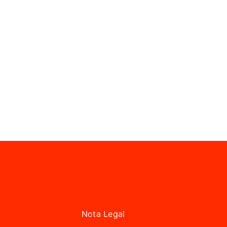
Nota Legal