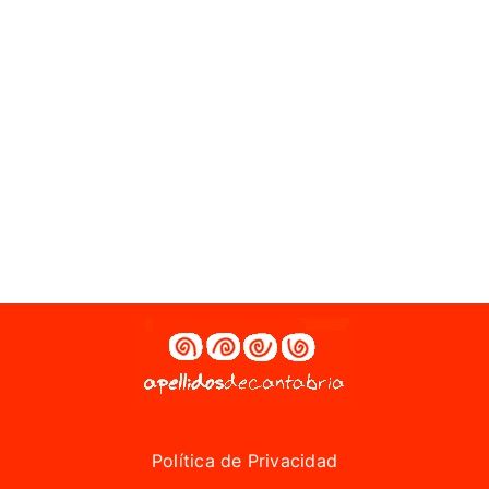
Política de Privacidad