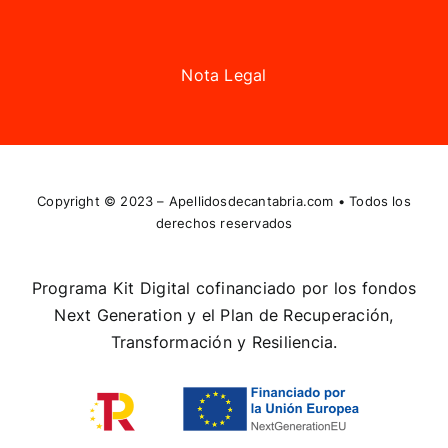
Nota Legal
Copyright © 2023 –
Apellidosdecantabria.com
• Todos los
derechos reservados
Programa Kit Digital cofinanciado por los fondos
Next Generation y el Plan de Recuperación,
Transformación y Resiliencia.