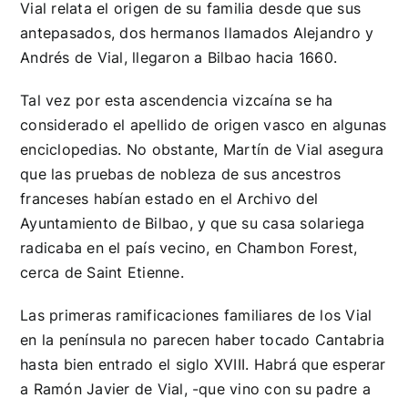
Vial relata el origen de su familia desde que sus
antepasados, dos hermanos llamados Alejandro y
Andrés de Vial, llegaron a Bilbao hacia 1660.
Tal vez por esta ascendencia vizcaína se ha
considerado el apellido de origen vasco en algunas
enciclopedias. No obstante, Martín de Vial asegura
que las pruebas de nobleza de sus ancestros
franceses habían estado en el Archivo del
Ayuntamiento de Bilbao, y que su casa solariega
radicaba en el país vecino, en Chambon Forest,
cerca de Saint Etienne.
Las primeras ramificaciones familiares de los Vial
en la península no parecen haber tocado Cantabria
hasta bien entrado el siglo XVIII. Habrá que esperar
a Ramón Javier de Vial, -que vino con su padre a