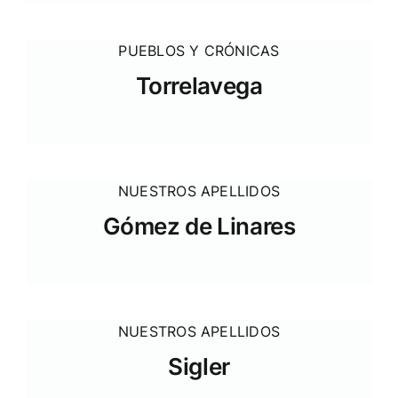
PUEBLOS Y CRÓNICAS
Torrelavega
NUESTROS APELLIDOS
Gómez de Linares
NUESTROS APELLIDOS
Sigler