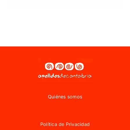
Quiénes somos
Política de Privacidad