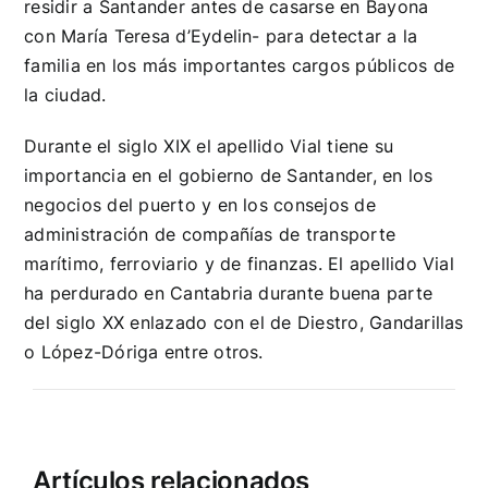
residir a Santander antes de casarse en Bayona
con María Teresa d’Eydelin- para detectar a la
familia en los más importantes cargos públicos de
la ciudad.
Durante el siglo XIX el apellido Vial tiene su
importancia en el gobierno de Santander, en los
negocios del puerto y en los consejos de
administración de compañías de transporte
marítimo, ferroviario y de finanzas. El apellido Vial
ha perdurado en Cantabria durante buena parte
del siglo XX enlazado con el de Diestro, Gandarillas
o López-Dóriga entre otros.
Artículos relacionados