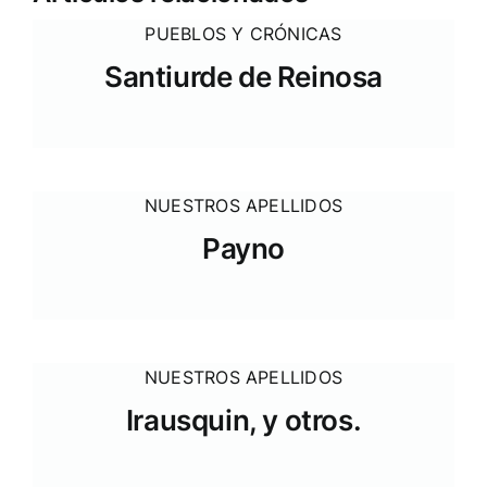
PUEBLOS Y CRÓNICAS
Santiurde de Reinosa
NUESTROS APELLIDOS
Payno
NUESTROS APELLIDOS
Irausquin, y otros.