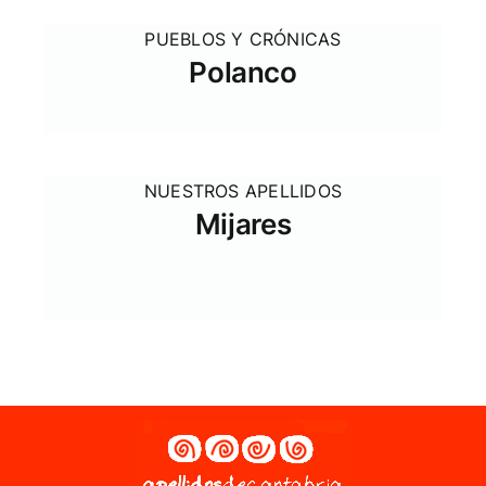
PUEBLOS Y CRÓNICAS
Polanco
NUESTROS APELLIDOS
Mijares