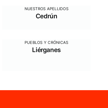
NUESTROS APELLIDOS
Cedrún
PUEBLOS Y CRÓNICAS
Liérganes