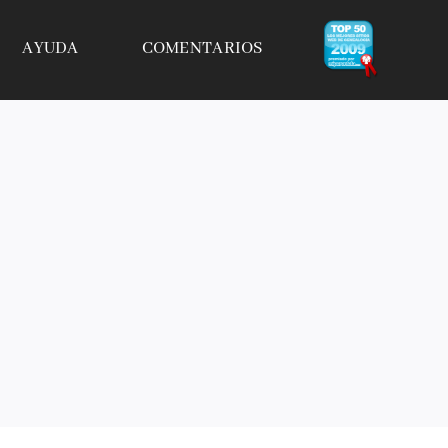
AYUDA
COMENTARIOS