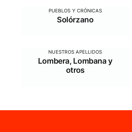
PUEBLOS Y CRÓNICAS
Solórzano
NUESTROS APELLIDOS
Lombera, Lombana y
otros