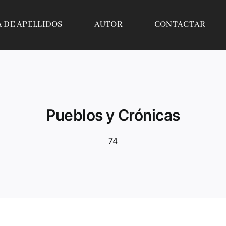
A DE APELLIDOS
AUTOR
CONTACTAR
Pueblos y Crónicas
74