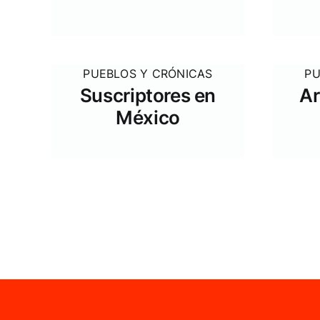
PUEBLOS Y CRÓNICAS
PU
Suscriptores en
Ar
México