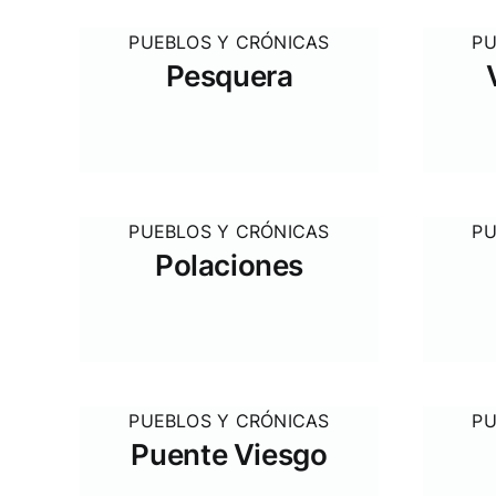
PUEBLOS Y CRÓNICAS
PU
Pesquera
PUEBLOS Y CRÓNICAS
PU
Polaciones
PUEBLOS Y CRÓNICAS
PU
Puente Viesgo