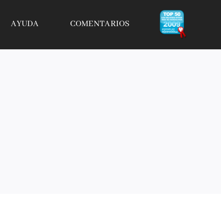
AYUDA
COMENTARIOS