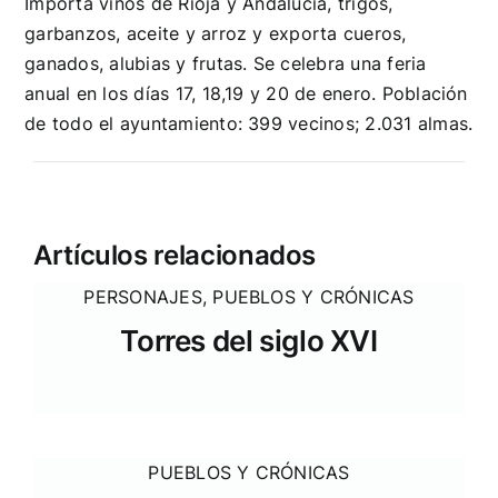
Importa vinos de Rioja y Andalucía, trigos,
garbanzos, aceite y arroz y exporta cueros,
ganados, alubias y frutas. Se celebra una feria
anual en los días 17, 18,19 y 20 de enero. Población
de todo el ayuntamiento: 399 vecinos; 2.031 almas.
Artículos relacionados
PERSONAJES
,
PUEBLOS Y CRÓNICAS
Torres del siglo XVI
PUEBLOS Y CRÓNICAS