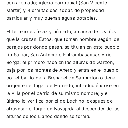
con arbolado; iglesia parroquial (San Vicente
Mártir) y 4 ermitas casi todas de propiedad
particular y muy buenas aguas potables.
El terreno es feraz y húmedo, a causa de los ríos
que la cruzan. Estos, que toman nombre según los
parajes por donde pasan, se titulan en este pueblo
río Salgar, San Antonio o Entrambasaguas y río
Borga; el primero nace en las alturas de Garzón,
baja por los montes de Anero y entra en el pueblo
por el barrio de la Brena; el de San Antonio tiene
origen en el lugar de Hornedo, introduciéndose en
la villa por el barrio de su mismo nombre; y el
último lo verifica por el de Lechino, después de
atravesar el lugar de Navajeda al descender de las
alturas de los Llanos donde se forma.