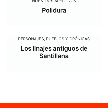
NUESTROS APELLIDOS
Polidura
PERSONAJES
,
PUEBLOS Y CRÓNICAS
Los linajes antiguos de
Santillana