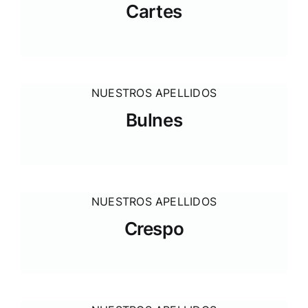
Cartes
NUESTROS APELLIDOS
Bulnes
NUESTROS APELLIDOS
Crespo