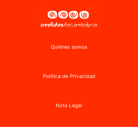
Quiénes somos
Política de Privacidad
Nota Legal