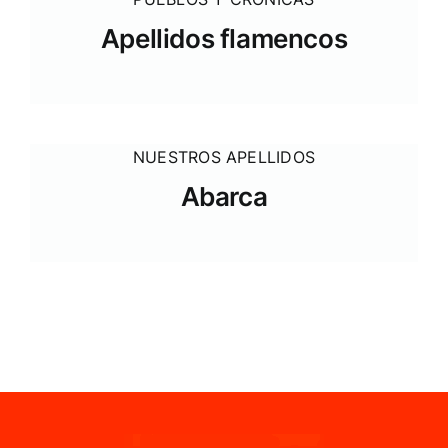
Apellidos flamencos
NUESTROS APELLIDOS
Abarca