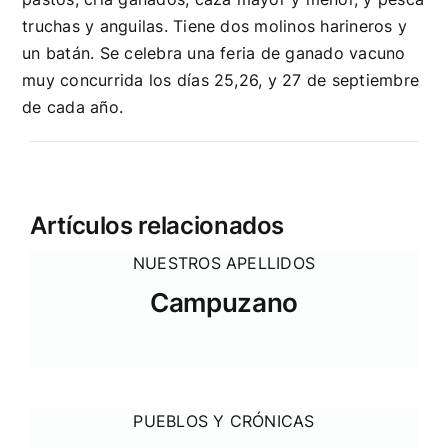
truchas y anguilas. Tiene dos molinos harineros y
un batán. Se celebra una feria de ganado vacuno
muy concurrida los días 25,26, y 27 de septiembre
de cada año.
Artículos relacionados
NUESTROS APELLIDOS
Campuzano
PUEBLOS Y CRÓNICAS