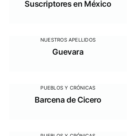
Suscriptores en México
NUESTROS APELLIDOS
Guevara
PUEBLOS Y CRÓNICAS
Barcena de Cicero
PUEBLOS Y CRÓNICAS