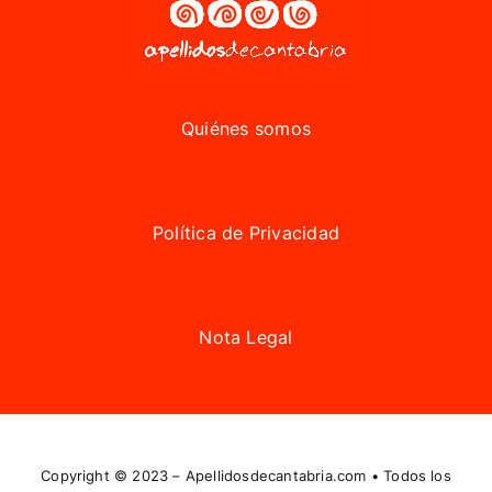
Quiénes somos
Política de Privacidad
Nota Legal
Copyright © 2023 –
Apellidosdecantabria.com
• Todos los